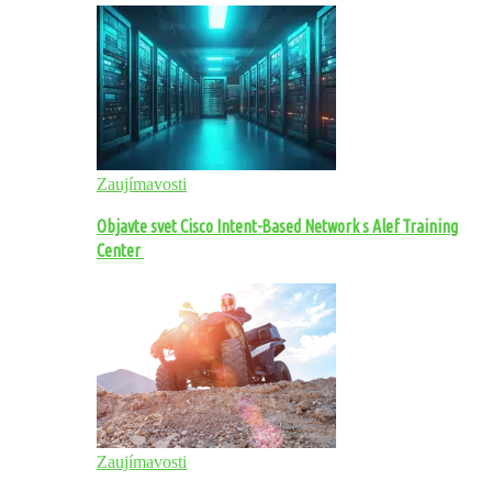
Zaujímavosti
Objavte svet Cisco Intent-Based Network s Alef Training
Center
Zaujímavosti