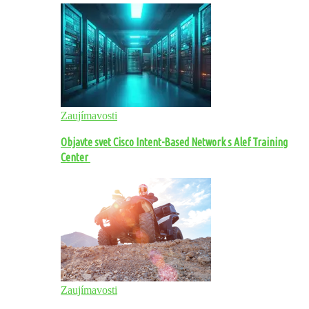
Zaujímavosti
Objavte svet Cisco Intent-Based Network s Alef Training
Center
Zaujímavosti