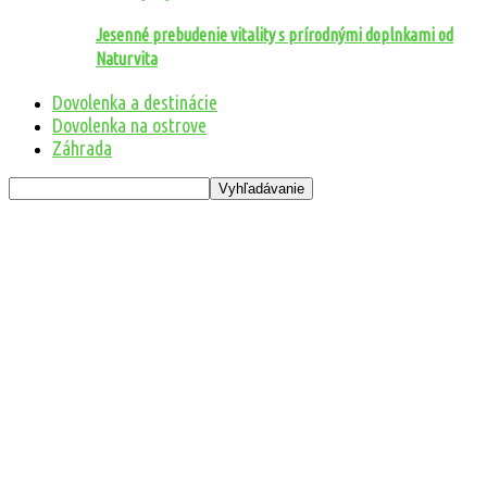
Jesenné prebudenie vitality s prírodnými doplnkami od
Naturvita
Dovolenka a destinácie
Dovolenka na ostrove
Záhrada