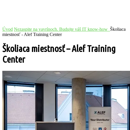
Úvod
Nezaspite na vavrínoch. Budujte váš IT know-how
Školiaca
miestnosť - Alef Training Center
Školiaca miestnosť – Alef Training
Center