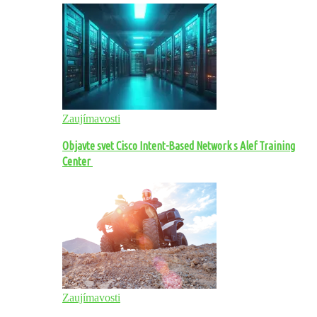
Zaujímavosti
Objavte svet Cisco Intent-Based Network s Alef Training
Center
Zaujímavosti