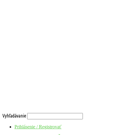
Vyhľadávanie
Prihlásenie / Registrovať